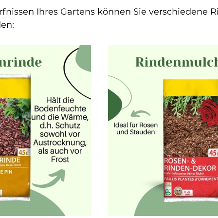
fnissen Ihres Gartens können Sie verschiedene R
en: 