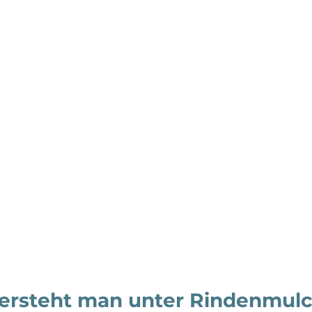
ersteht man unter Rindenmulc