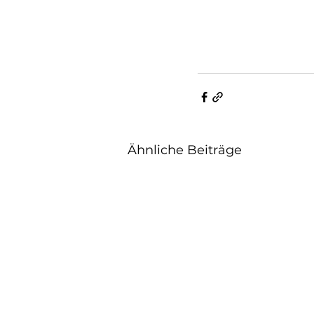
Ähnliche Beiträge