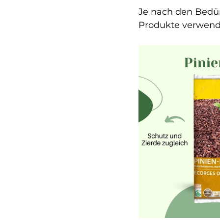
Je nach den Bedür
Produkte verwend