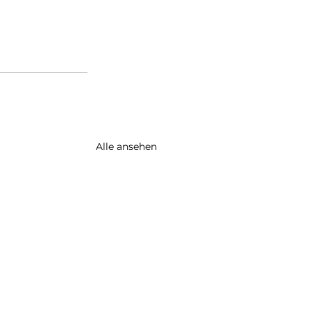
Alle ansehen