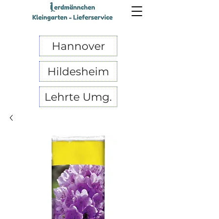
Hannover
Hildesheim
Lehrte Umg.