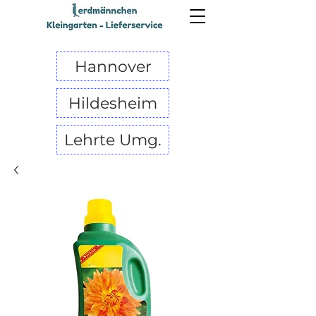
Hannover
Hildesheim
Lehrte Umg.