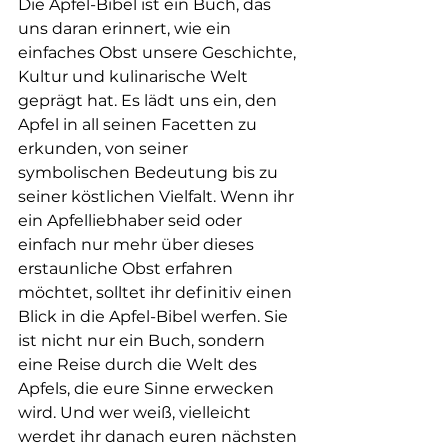
Die Apfel-Bibel ist ein Buch, das 
uns daran erinnert, wie ein 
einfaches Obst unsere Geschichte, 
Kultur und kulinarische Welt 
geprägt hat. Es lädt uns ein, den 
Apfel in all seinen Facetten zu 
erkunden, von seiner 
symbolischen Bedeutung bis zu 
seiner köstlichen Vielfalt. Wenn ihr 
ein Apfelliebhaber seid oder 
einfach nur mehr über dieses 
erstaunliche Obst erfahren 
möchtet, solltet ihr definitiv einen 
Blick in die Apfel-Bibel werfen. Sie 
ist nicht nur ein Buch, sondern 
eine Reise durch die Welt des 
Apfels, die eure Sinne erwecken 
wird. Und wer weiß, vielleicht 
werdet ihr danach euren nächsten 