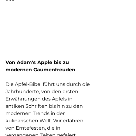
Von Adam's Apple bis zu 
modernen Gaumenfreuden
Die Apfel-Bibel führt uns durch die 
Jahrhunderte, von den ersten 
Erwähnungen des Apfels in 
antiken Schriften bis hin zu den 
modernen Trends in der 
kulinarischen Welt. Wir erfahren 
von Erntefesten, die in 
vergangenen Zeiten gefeiert 