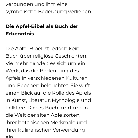
verbunden und ihm eine 
symbolische Bedeutung verliehen.
Die Apfel-Bibel als Buch der 
Erkenntnis
Die Apfel-Bibel ist jedoch kein 
Buch über religiöse Geschichten. 
Vielmehr handelt es sich um ein 
Werk, das die Bedeutung des 
Apfels in verschiedenen Kulturen 
und Epochen beleuchtet. Sie wirft 
einen Blick auf die Rolle des Apfels 
in Kunst, Literatur, Mythologie und 
Folklore. Dieses Buch führt uns in 
die Welt der alten Apfelsorten, 
ihrer botanischen Merkmale und 
ihrer kulinarischen Verwendung 
ein.