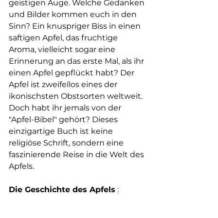
geistigen Auge. Welche Gedanken 
und Bilder kommen euch in den 
Sinn? Ein knuspriger Biss in einen 
saftigen Apfel, das fruchtige 
Aroma, vielleicht sogar eine 
Erinnerung an das erste Mal, als ihr 
einen Apfel gepflückt habt? Der 
Apfel ist zweifellos eines der 
ikonischsten Obstsorten weltweit. 
Doch habt ihr jemals von der 
"Apfel-Bibel" gehört? Dieses 
einzigartige Buch ist keine 
religiöse Schrift, sondern eine 
faszinierende Reise in die Welt des 
Apfels.
Die Geschichte des Apfels
 :