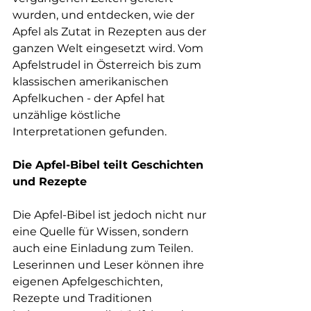
wurden, und entdecken, wie der 
Apfel als Zutat in Rezepten aus der 
ganzen Welt eingesetzt wird. Vom 
Apfelstrudel in Österreich bis zum 
klassischen amerikanischen 
Apfelkuchen - der Apfel hat 
unzählige köstliche 
Interpretationen gefunden.
Die Apfel-Bibel teilt Geschichten 
und Rezepte
Die Apfel-Bibel ist jedoch nicht nur 
eine Quelle für Wissen, sondern 
auch eine Einladung zum Teilen. 
Leserinnen und Leser können ihre 
eigenen Apfelgeschichten, 
Rezepte und Traditionen 