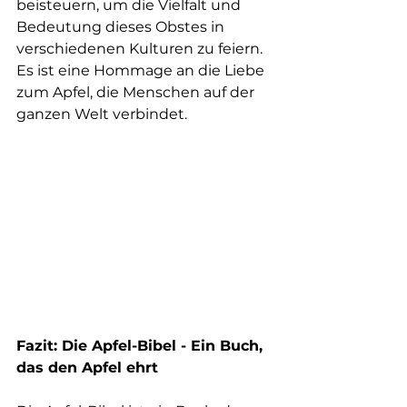
beisteuern, um die Vielfalt und 
Bedeutung dieses Obstes in 
verschiedenen Kulturen zu feiern. 
Es ist eine Hommage an die Liebe 
zum Apfel, die Menschen auf der 
ganzen Welt verbindet.
Fazit: Die Apfel-Bibel - Ein Buch, 
das den Apfel ehrt