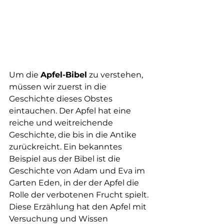
Um die 
Apfel-Bibel
 zu verstehen, 
müssen wir zuerst in die 
Geschichte dieses Obstes 
eintauchen. Der Apfel hat eine 
reiche und weitreichende 
Geschichte, die bis in die Antike 
zurückreicht. Ein bekanntes 
Beispiel aus der Bibel ist die 
Geschichte von Adam und Eva im 
Garten Eden, in der der Apfel die 
Rolle der verbotenen Frucht spielt. 
Diese Erzählung hat den Apfel mit 
Versuchung und Wissen 